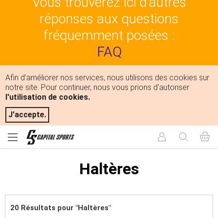
Vous trouverez ici d'autres
réponses aux questions
fréquemment posées :
FAQ
Afin d’améliorer nos services, nous utilisons des cookies sur
notre site. Pour continuer, nous vous prions d'autoriser
l'utilisation de cookies.
J'accepte.
Haltères
20 Résultats pour "Haltères"