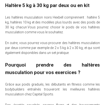
Haltère 5 kg à 30 kg par deux ou en kit
Les haltères musculation noirs Hexbell comprennent : haltère 5
kg, haltères 10 kg et des modèles plus lourds avec des poids de
30 kg chacun.Vous pourrez choisir le poids de vos haltères
musculation comme vous le souhaitez.
En outre, vous pourrez vous procurer des haltères musculation
par deux comme par exemple de 2 x 5 kg à 2 x 30 kg, et qui sont
également disponibles dans un set pratique.
Pourquoi prendre des haltères
musculation pour vos exercices ?
Grâce aux poids gradués, les débutants en fitness comme les
bodybuilders entraînés trouveront les meilleures haltères
musculation chez Capital Sports.