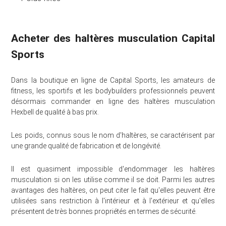
Acheter des haltères musculation Capital
Sports
Dans la boutique en ligne de Capital Sports, les amateurs de
fitness, les sportifs et les bodybuilders professionnels peuvent
désormais commander en ligne des haltères musculation
Hexbell de qualité à bas prix.
Les poids, connus sous le nom d'haltères, se caractérisent par
une grande qualité de fabrication et de longévité.
Il est quasiment impossible d'endommager les haltères
musculation si on les utilise comme il se doit. Parmi les autres
avantages des haltères, on peut citer le fait qu'elles peuvent être
utilisées sans restriction à l'intérieur et à l'extérieur et qu'elles
présentent de très bonnes propriétés en termes de sécurité.