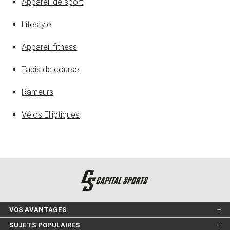
Appareil de sport
Lifestyle
Appareil fitness
Tapis de course
Rameurs
Vélos Elliptiques
VOS AVANTAGES
SUJETS POPULAIRES