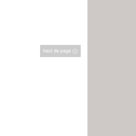
haut de page