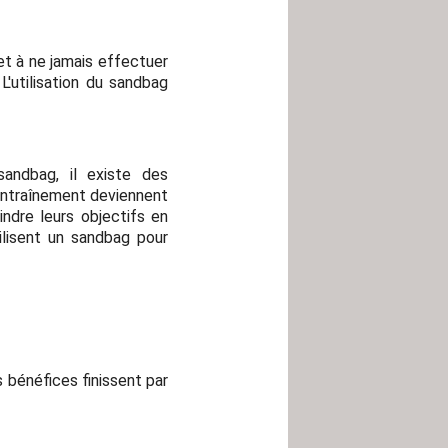
et à ne jamais effectuer
'utilisation du sandbag
sandbag, il existe des
'entraînement deviennent
indre leurs objectifs en
lisent un sandbag pour
 bénéfices finissent par