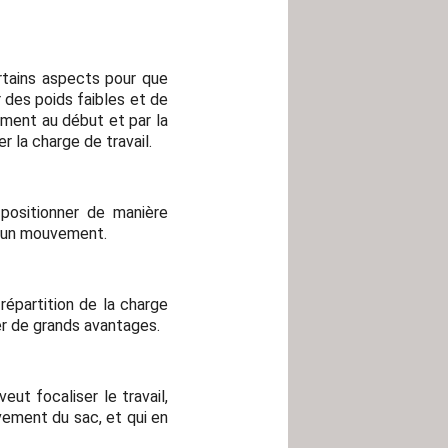
rtains aspects pour que
 des poids faibles et de
ment au début et par la
 la charge de travail.
positionner de manière
er un mouvement.
répartition de la charge
er de grands avantages.
ut focaliser le travail,
ement du sac, et qui en