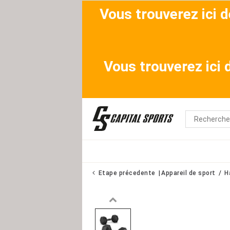
Vous trouverez ici 
Vous trouverez ici
Etape précedente
Appareil de sport
H