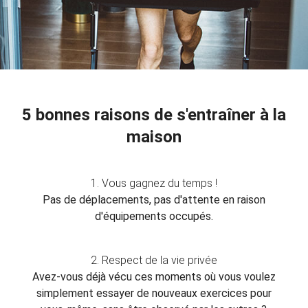
5 bonnes raisons de s'entraîner à la
maison
1. Vous gagnez du temps !
Pas de déplacements, pas d'attente en raison
d'équipements occupés.
2. Respect de la vie privée
Avez-vous déjà vécu ces moments où vous voulez
simplement essayer de nouveaux exercices pour