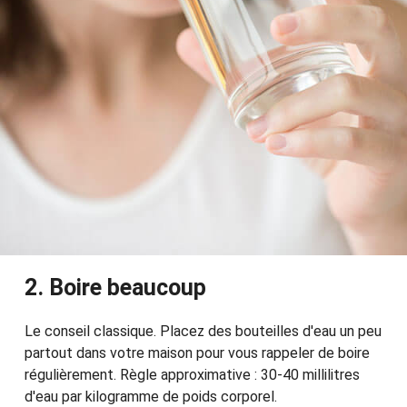
2. Boire beaucoup
Le conseil classique. Placez des bouteilles d'eau un peu
partout dans votre maison pour vous rappeler de boire
régulièrement. Règle approximative : 30-40 millilitres
d'eau par kilogramme de poids corporel.