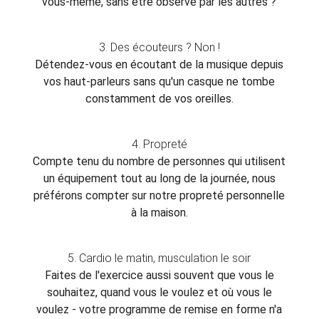
vous-même, sans être observé par les autres ?
3. Des écouteurs ? Non !
Détendez-vous en écoutant de la musique depuis
vos haut-parleurs sans qu'un casque ne tombe
constamment de vos oreilles.
4. Propreté
Compte tenu du nombre de personnes qui utilisent
un équipement tout au long de la journée, nous
préférons compter sur notre propreté personnelle
à la maison.
5. Cardio le matin, musculation le soir
Faites de l'exercice aussi souvent que vous le
souhaitez, quand vous le voulez et où vous le
voulez - votre programme de remise en forme n'a