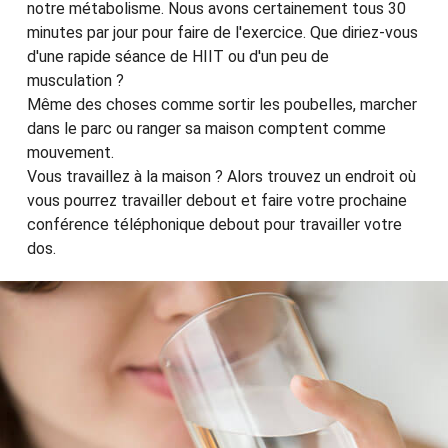
notre métabolisme. Nous avons certainement tous 30
minutes par jour pour faire de l'exercice. Que diriez-vous
d'une rapide séance de HIIT ou d'un peu de
musculation ?
Même des choses comme sortir les poubelles, marcher
dans le parc ou ranger sa maison comptent comme
mouvement.
Vous travaillez à la maison ? Alors trouvez un endroit où
vous pourrez travailler debout et faire votre prochaine
conférence téléphonique debout pour travailler votre
dos.