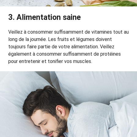
3. Alimentation saine
Veillez à consommer suffisamment de vitamines tout au
long de la journée. Les fruits et légumes doivent
toujours faire partie de votre alimentation. Veillez
également à consommer suffisamment de protéines
pour entretenir et tonifier vos muscles.