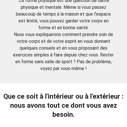
"La forme physique est une question de santé
physique et mentale. Même si vous passez
beaucoup de temps à la maison et que l'espace
est limité, vous pouvez garder votre corps en
forme et en bonne santé.
Nous vous expliquerons comment prendre soin de
votre corps et de votre esprit en vous donnant
quelques conseils et en vous proposant des
exercices simples à faire depuis chez vous. Rester
en forme sans salle de sport ? Pas de problème,
voyez par vous-même !
Que ce soit à l'intérieur ou à l'extérieur :
nous avons tout ce dont vous avez
besoin.