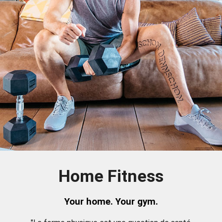
Home Fitness
Your home. Your gym.