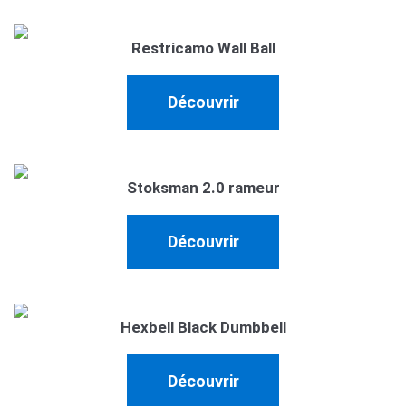
Restricamo Wall Ball
Découvrir
Stoksman 2.0 rameur
Découvrir
Hexbell Black Dumbbell
Découvrir