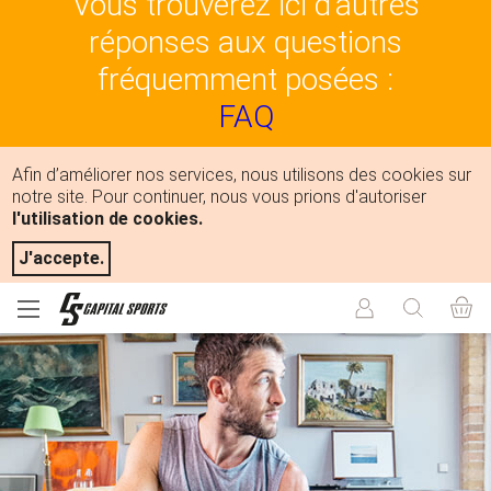
Vous trouverez ici d'autres
réponses aux questions
fréquemment posées :
FAQ
Afin d’améliorer nos services, nous utilisons des cookies sur
notre site. Pour continuer, nous vous prions d'autoriser
l'utilisation de cookies.
J'accepte.