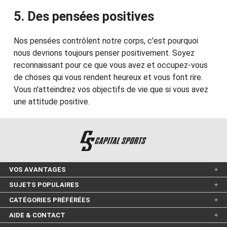
5. Des pensées positives
Nos pensées contrôlent notre corps, c'est pourquoi
nous devrions toujours penser positivement. Soyez
reconnaissant pour ce que vous avez et occupez-vous
de choses qui vous rendent heureux et vous font rire.
Vous n'atteindrez vos objectifs de vie que si vous avez
une attitude positive.
VOS AVANTAGES
SUJETS POPULAIRES
CATÉGORIES PRÉFÉRÉES
AIDE & CONTACT