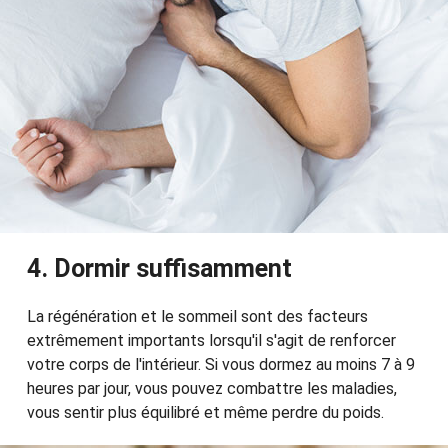
4. Dormir suffisamment
La régénération et le sommeil sont des facteurs
extrêmement importants lorsqu'il s'agit de renforcer
votre corps de l'intérieur. Si vous dormez au moins 7 à 9
heures par jour, vous pouvez combattre les maladies,
vous sentir plus équilibré et même perdre du poids.