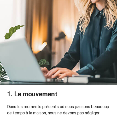
1. Le mouvement
Dans les moments présents où nous passons beaucoup
de temps à la maison, nous ne devons pas négliger