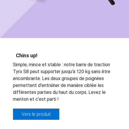
Chins up!
Simple, mince et stable : notre barre de traction
Tyro S8 peut supporter jusqu'à 120 kg sans être
encombrante. Les deux groupes de poignées
permettent d'entraîner de manière ciblée les
différentes parties du haut du corps. Levez le
menton et c’est parti !
Vers le produit