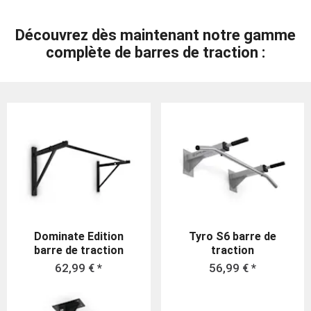
Découvrez dès maintenant notre gamme
complète de barres de traction :
Dominate Edition
Tyro S6 barre de
barre de traction
traction
62,99 € *
56,99 € *