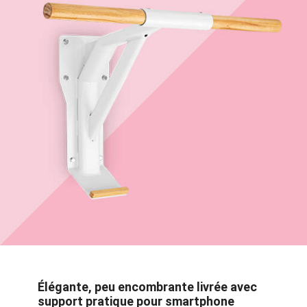
Élégante, peu encombrante livrée avec
support pratique pour smartphone