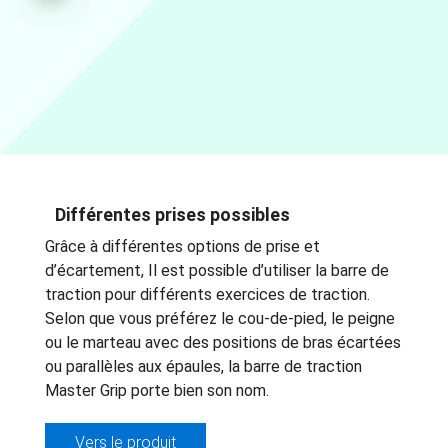
Différentes prises possibles
Grâce à différentes options de prise et
d’écartement, Il est possible d’utiliser la barre de
traction pour différents exercices de traction.
Selon que vous préférez le cou-de-pied, le peigne
ou le marteau avec des positions de bras écartées
ou parallèles aux épaules, la barre de traction
Master Grip porte bien son nom.
Vers le produit