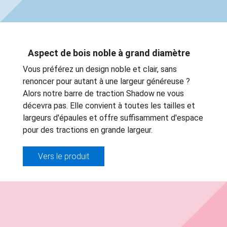
Aspect de bois noble à grand diamètre
Vous préférez un design noble et clair, sans
renoncer pour autant à une largeur généreuse ?
Alors notre barre de traction Shadow ne vous
décevra pas. Elle convient à toutes les tailles et
largeurs d'épaules et offre suffisamment d'espace
pour des tractions en grande largeur.
Vers le produit