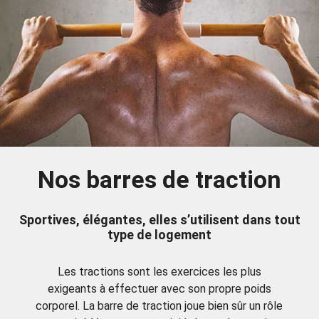
Nos barres de traction
Sportives, élégantes, elles s’utilisent dans tout
type de logement
Les tractions sont les exercices les plus
exigeants à effectuer avec son propre poids
corporel. La barre de traction joue bien sûr un rôle