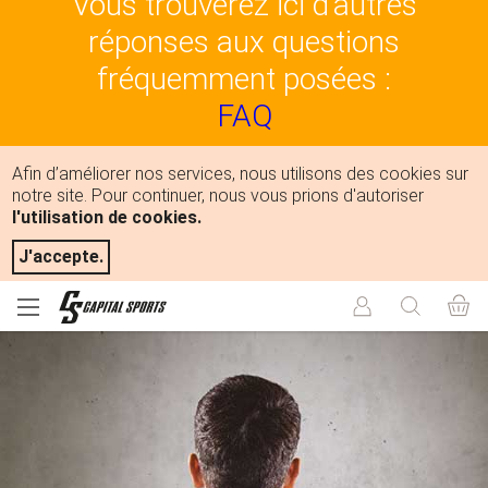
Vous trouverez ici d'autres
réponses aux questions
fréquemment posées :
FAQ
Afin d’améliorer nos services, nous utilisons des cookies sur
notre site. Pour continuer, nous vous prions d'autoriser
l'utilisation de cookies.
J'accepte.