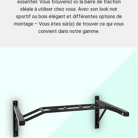
essentiel. Vous trouverez ici la barre de traction
idéale à utiliser chez vous. Avec son look noir
sportif ou bois élégant et différentes options de
montage – Vous êtes sûr(e) de trouver ce qui vous
convient dans notre gamme.