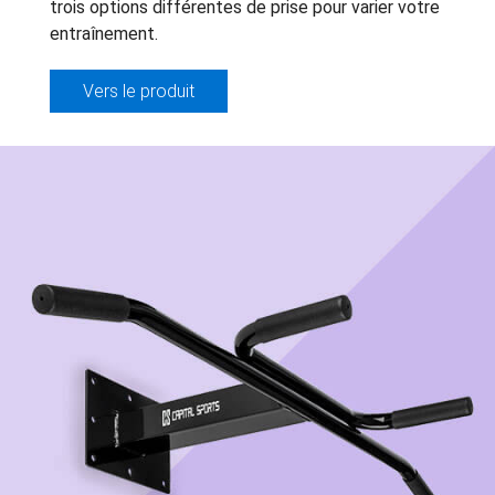
trois options différentes de prise pour varier votre
entraînement.
Vers le produit