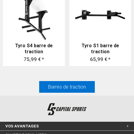
Tyro S4 barre de
Tyro S1 barre de
traction
traction
75,99 € *
65,99 € *
Barres de traction
VOS AVANTAGES