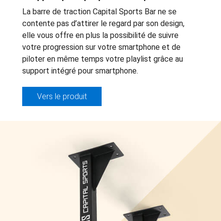
La barre de traction Capital Sports Bar ne se
contente pas d’attirer le regard par son design,
elle vous offre en plus la possibilité de suivre
votre progression sur votre smartphone et de
piloter en même temps votre playlist grâce au
support intégré pour smartphone.
Vers le produit