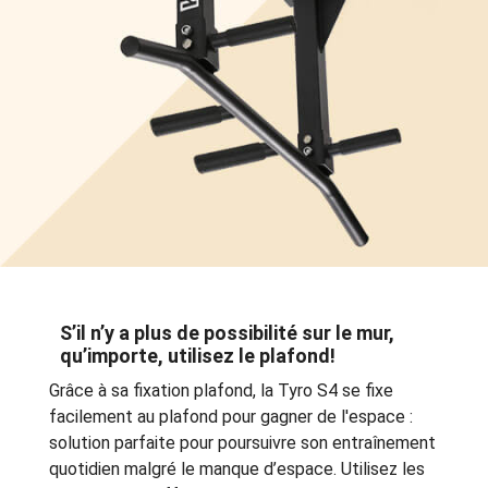
S’il n’y a plus de possibilité sur le mur,
qu’importe, utilisez le plafond!
Grâce à sa fixation plafond, la Tyro S4 se fixe
facilement au plafond pour gagner de l'espace :
solution parfaite pour poursuivre son entraînement
quotidien malgré le manque d’espace. Utilisez les