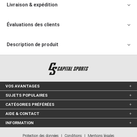
Livraison & expédition
Évaluations des clients
Description de produit
VOS AVANTAGES
SUJETS POPULAIRES
CATÉGORIES PRÉFÉRÉES
AIDE & CONTACT
INFORMATION
Protection des données
|
Conditions
|
Mentions légales