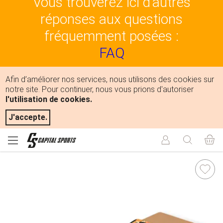
Vous trouverez ici d'autres
réponses aux questions
fréquemment posées :
FAQ
Afin d’améliorer nos services, nous utilisons des cookies sur
notre site. Pour continuer, nous vous prions d'autoriser
l'utilisation de cookies.
J'accepte.