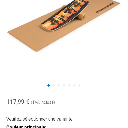
117,99 €
(TVA incluse)
Veuillez sélectionner une variante:
Couleur principale: