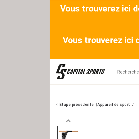
Vous trouverez ici 
Vous trouverez ici
Etape précedente
Appareil de sport
T