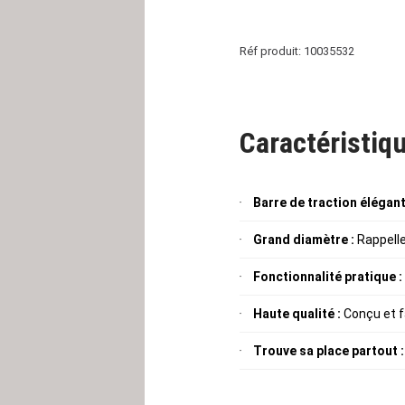
Réf produit: 10035532
Caractéristiqu
Barre de traction élégant
Grand diamètre :
Rappelle
Fonctionnalité pratique :
Haute qualité :
Conçu et f
Trouve sa place partout :