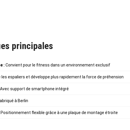
es principales
e :
Convient pour le fitness dans un environnement exclusif
 les espaliers et développe plus rapidement la force de préhension
Avec support de smartphone intégré
abriqué à Berlin
Positionnement flexible grâce à une plaque de montage étroite