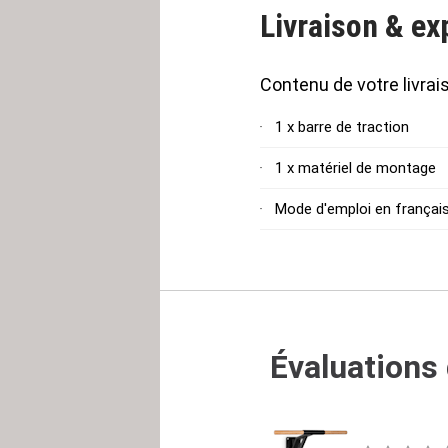
Livraison & ex
Contenu de votre livrai
1 x barre de traction
1 x matériel de montage
Mode d'emploi en françai
Évaluations 