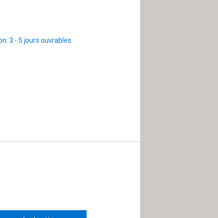
son: 3 - 5 jours ouvrables