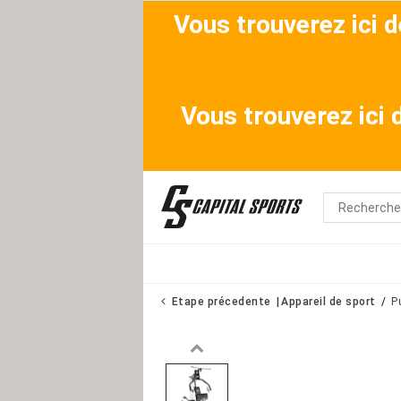
Vous trouverez ici 
Vous trouverez ici
Etape précedente
Appareil de sport
P