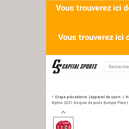
Vous trouverez ici 
Vous trouverez ici
Etape précedente
Appareil de sport
H
Nipton 2021 disques de poids Bumper Plate | 