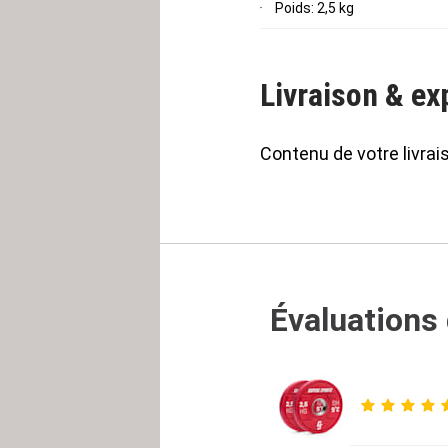
Poids: 2,5 kg
Livraison & ex
Contenu de votre livrai
Évaluations 