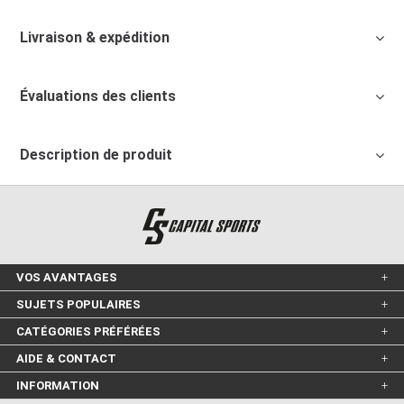
Livraison & expédition
Évaluations des clients
Description de produit
VOS AVANTAGES
SUJETS POPULAIRES
CATÉGORIES PRÉFÉRÉES
AIDE & CONTACT
INFORMATION