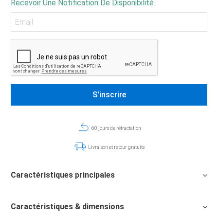
Recevoir Une Notification De Disponibilité.
60 jours de rétractation
Livraison et retour gratuits
Caractéristiques principales
Caractéristiques & dimensions