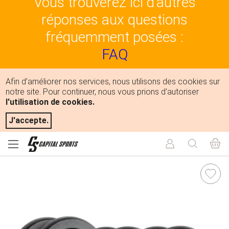
Vous trouverez ici d'autres
réponses aux questions
fréquemment posées :
FAQ
Afin d’améliorer nos services, nous utilisons des cookies sur
notre site. Pour continuer, nous vous prions d'autoriser
l'utilisation de cookies.
J'accepte.