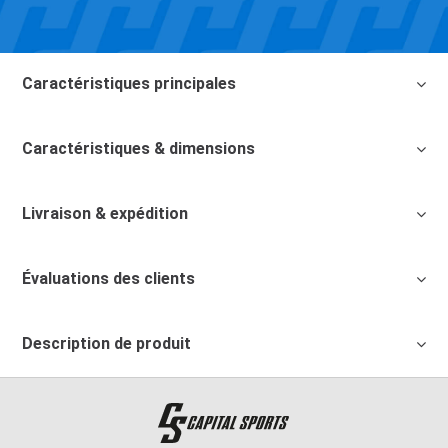
Caractéristiques principales
Caractéristiques & dimensions
Livraison & expédition
Évaluations des clients
Description de produit