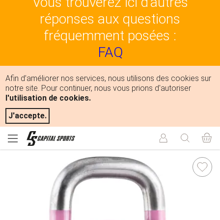
Vous trouverez ici d'autres
réponses aux questions
fréquemment posées :
FAQ
Afin d’améliorer nos services, nous utilisons des cookies sur
notre site. Pour continuer, nous vous prions d'autoriser
l'utilisation de cookies.
J'accepte.