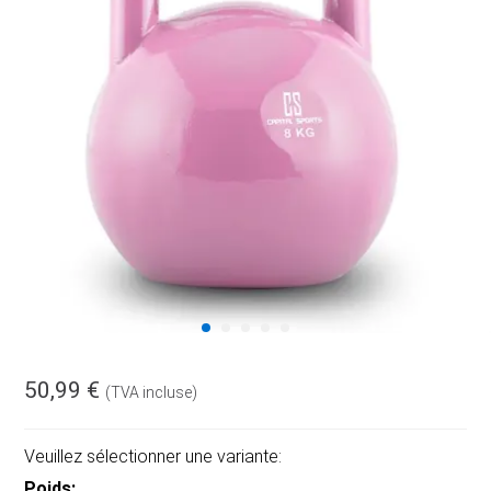
50,99 €
(TVA incluse)
Veuillez sélectionner une variante:
Poids: