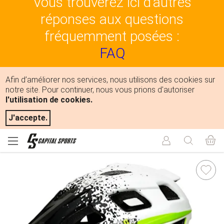
Vous trouverez ici d'autres
réponses aux questions
fréquemment posées :
FAQ
Afin d’améliorer nos services, nous utilisons des cookies sur
notre site. Pour continuer, nous vous prions d'autoriser
l'utilisation de cookies.
J'accepte.