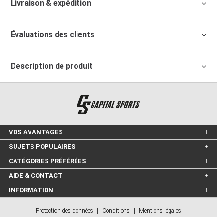
Livraison & expédition
Évaluations des clients
Description de produit
VOS AVANTAGES
SUJETS POPULAIRES
CATÉGORIES PRÉFÉRÉES
AIDE & CONTACT
INFORMATION
Protection des données
|
Conditions
|
Mentions légales