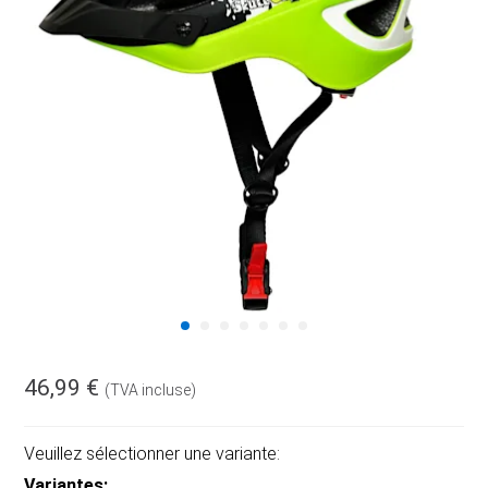
46,99 €
(TVA incluse)
Veuillez sélectionner une variante:
Variantes: