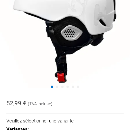
52,99 €
(TVA incluse)
Veuillez sélectionner une variante:
Variantes: