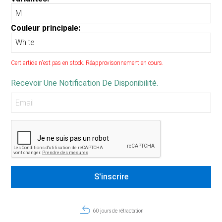
Couleur principale:
Cert article n'est pas en stock. Réapprovisonnement en cours.
Recevoir Une Notification De Disponibilité.
60 jours de rétractation