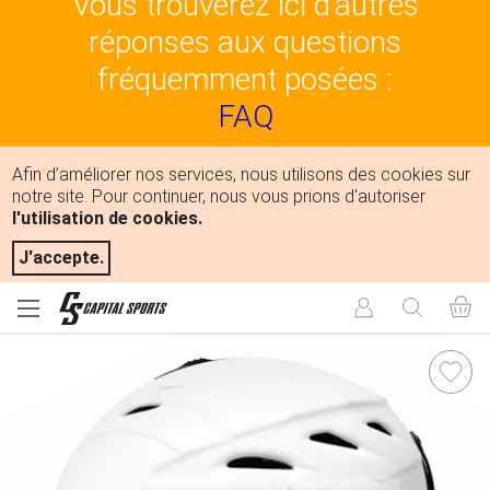
Vous trouverez ici d'autres
réponses aux questions
fréquemment posées :
FAQ
Afin d’améliorer nos services, nous utilisons des cookies sur
notre site. Pour continuer, nous vous prions d'autoriser
l'utilisation de cookies.
J'accepte.