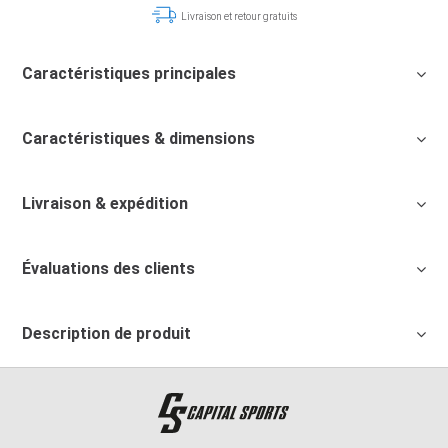
Livraison et retour gratuits
Caractéristiques principales
Caractéristiques & dimensions
Livraison & expédition
Évaluations des clients
Description de produit