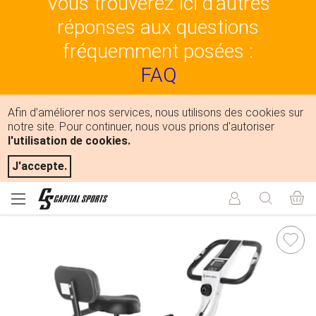
Vous trouverez ici d'autres
réponses aux questions
fréquemment posées :
FAQ
Afin d’améliorer nos services, nous utilisons des cookies sur
notre site. Pour continuer, nous vous prions d'autoriser
l'utilisation de cookies.
J'accepte.