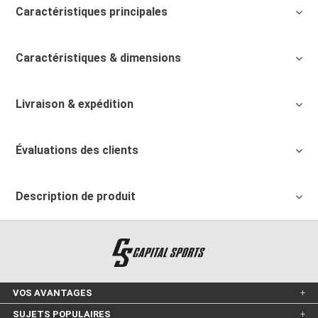
Caractéristiques principales
Caractéristiques & dimensions
Livraison & expédition
Évaluations des clients
Description de produit
VOS AVANTAGES
SUJETS POPULAIRES