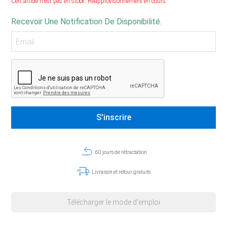
Cert article n'est pas en stock. Réapprovisonnement en cours.
Recevoir Une Notification De Disponibilité.
60 jours de rétractation
Livraison et retour gratuits
Télécharger le mode d'emploi