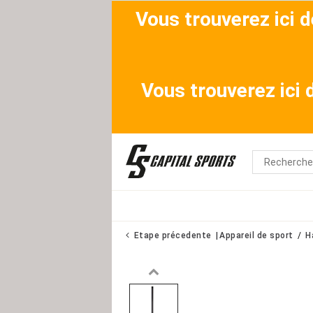
Vous trouverez ici 
Vous trouverez ici
Etape précedente
Appareil de sport
H