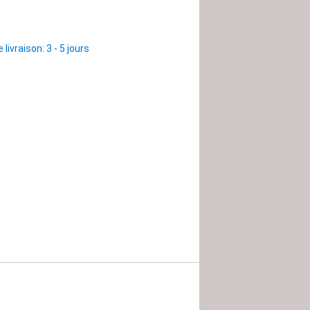
 livraison: 3 - 5 jours