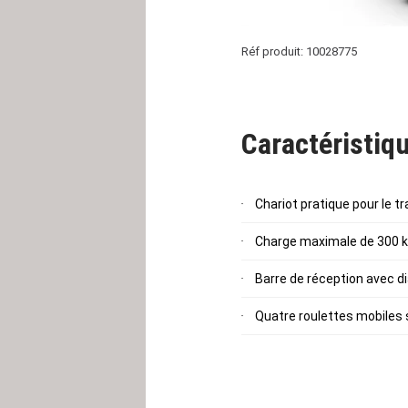
Réf produit: 10028775
Caractéristiqu
Chariot pratique pour le t
Charge maximale de 300 
Barre de réception avec 
Quatre roulettes mobiles 