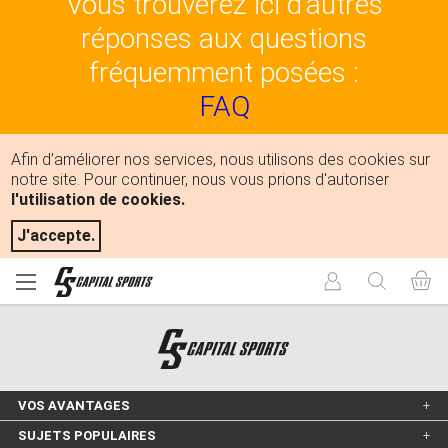
Vous trouverez ici d'autres
réponses aux questions
fréquemment posées :
FAQ
Afin d’améliorer nos services, nous utilisons des cookies sur
notre site. Pour continuer, nous vous prions d'autoriser
l'utilisation de cookies.
J'accepte.
VOS AVANTAGES
SUJETS POPULAIRES