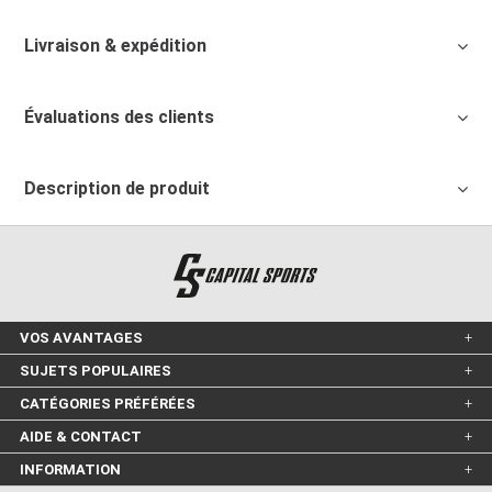
Livraison & expédition
Évaluations des clients
Description de produit
VOS AVANTAGES
SUJETS POPULAIRES
CATÉGORIES PRÉFÉRÉES
AIDE & CONTACT
INFORMATION