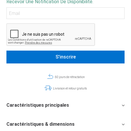
Recevoir Une Notification De Disponibilité.
60 jours de rétractation
Livraison et retour gratuits
Caractéristiques principales
Caractéristiques & dimensions