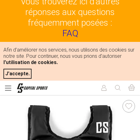
Vous trouverez ici d'autres
réponses aux questions
fréquemment posées :
FAQ
Afin d’améliorer nos services, nous utilisons des cookies sur
notre site. Pour continuer, nous vous prions d'autoriser
l'utilisation de cookies.
J'accepte.