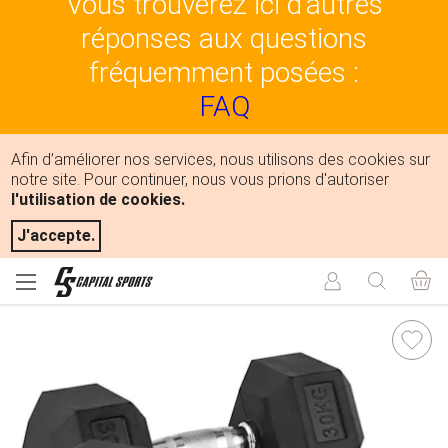
Vous trouverez ici d'autres
réponses aux questions
fréquemment posées :
FAQ
Afin d’améliorer nos services, nous utilisons des cookies sur
notre site. Pour continuer, nous vous prions d'autoriser
l'utilisation de cookies.
J'accepte.