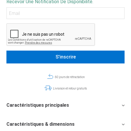
Recevoir Une Notification De Disponibilité.
60 jours de rétractation
Livraison et retour gratuits
Caractéristiques principales
Caractéristiques & dimensions