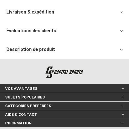
Livraison & expédition
Évaluations des clients
Description de produit
VOS AVANTAGES
SUJETS POPULAIRES
CATÉGORIES PRÉFÉRÉES
AIDE & CONTACT
INFORMATION