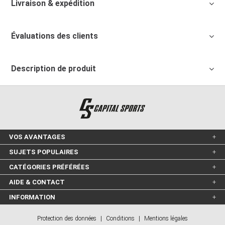
Livraison & expédition
Évaluations des clients
Description de produit
VOS AVANTAGES
SUJETS POPULAIRES
CATÉGORIES PRÉFÉRÉES
AIDE & CONTACT
INFORMATION
Protection des données
|
Conditions
|
Mentions légales