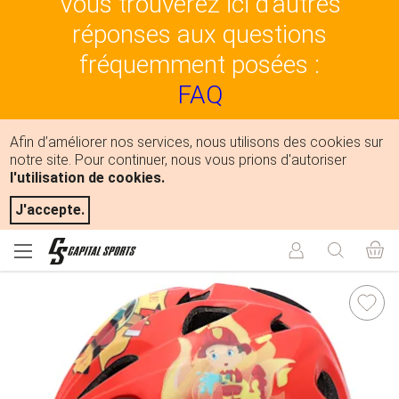
Vous trouverez ici d'autres
réponses aux questions
fréquemment posées :
FAQ
Afin d’améliorer nos services, nous utilisons des cookies sur
notre site. Pour continuer, nous vous prions d'autoriser
l'utilisation de cookies.
J'accepte.