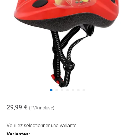
29,99 €
(TVA incluse)
Veuillez sélectionner une variante:
Variantes: