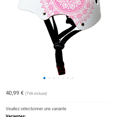
40,99 €
(TVA incluse)
Veuillez sélectionner une variante:
Variantes: