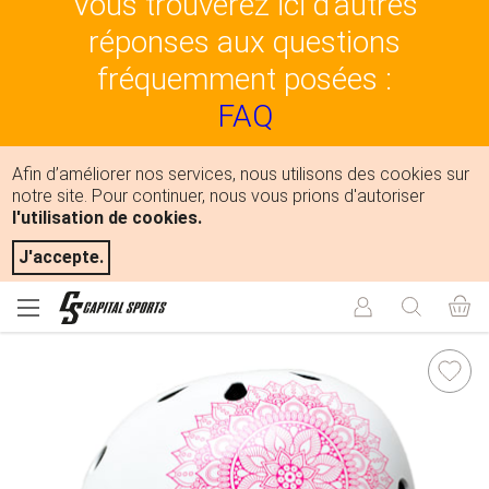
Vous trouverez ici d'autres
réponses aux questions
fréquemment posées :
FAQ
Afin d’améliorer nos services, nous utilisons des cookies sur
notre site. Pour continuer, nous vous prions d'autoriser
l'utilisation de cookies.
J'accepte.