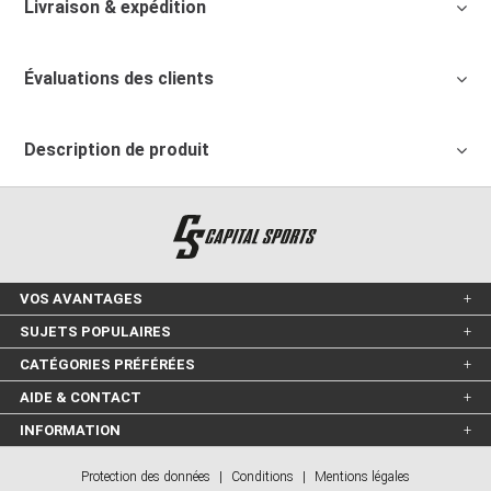
Livraison & expédition
Évaluations des clients
Description de produit
VOS AVANTAGES
SUJETS POPULAIRES
CATÉGORIES PRÉFÉRÉES
AIDE & CONTACT
INFORMATION
Protection des données
|
Conditions
|
Mentions légales